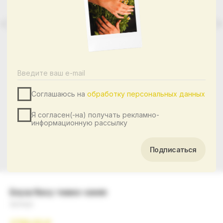
Соглашаюсь на
обработку персональных данных
Я согласен(-на) получать рекламно-
информационную рассылку
Подписаться
Блуза Navy темно-синяя
Артикул: