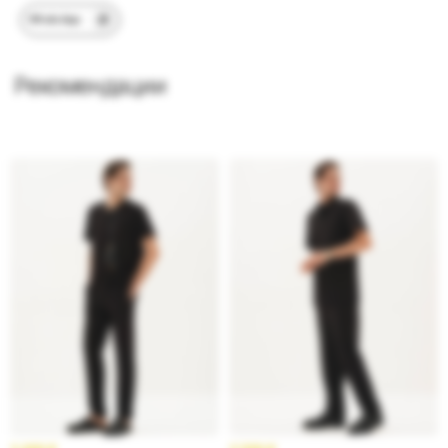
WhatsApp